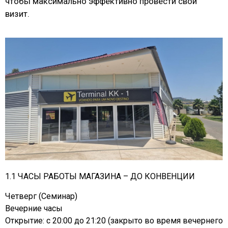
чтобы максимально эффективно провести свой
визит.
1.1 ЧАСЫ РАБОТЫ МАГАЗИНА – ДО КОНВЕНЦИИ
Четверг (Семинар)
Вечерние часы
Открытие: с 20:00 до 21:20 (закрыто во время вечернего