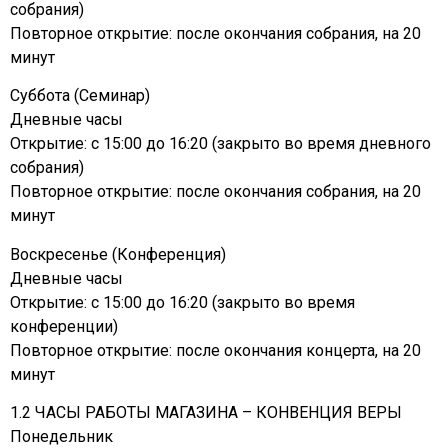
собрания)
Повторное открытие: после окончания собрания, на 20
минут
Суббота (Семинар)
Дневные часы
Открытие: с 15:00 до 16:20 (закрыто во время дневного
собрания)
Повторное открытие: после окончания собрания, на 20
минут
Воскресенье (Конференция)
Дневные часы
Открытие: с 15:00 до 16:20 (закрыто во время
конференции)
Повторное открытие: после окончания концерта, на 20
минут
1.2 ЧАСЫ РАБОТЫ МАГАЗИНА – КОНВЕНЦИЯ ВЕРЫ
Понедельник