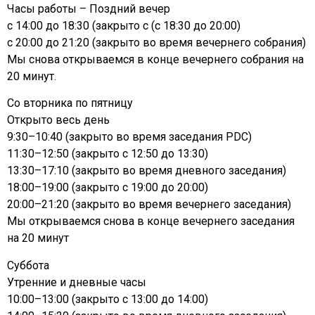
Часы работы – Поздний вечер
с 14:00 до 18:30 (закрыто с (с 18:30 до 20:00)
с 20:00 до 21:20 (закрыто во время вечернего собрания)
Мы снова открываемся в конце вечернего собрания на
20 минут.
Со вторника по пятницу
Открыто весь день
9:30–10:40 (закрыто во время заседания PDC)
11:30–12:50 (закрыто с 12:50 до 13:30)
13:30–17:10 (закрыто во время дневного заседания)
18:00–19:00 (закрыто с 19:00 до 20:00)
20:00–21:20 (закрыто во время вечернего заседания)
Мы открываемся снова в конце вечернего заседания
на 20 минут
Суббота
Утренние и дневные часы
10:00–13:00 (закрыто с 13:00 до 14:00)