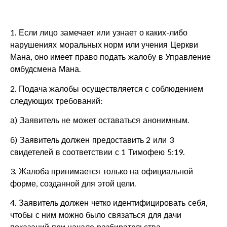
1. Если лицо замечает или узнает о каких-либо
нарушениях моральных норм или учения Церкви
Мана, оно имеет право подать жалобу в Управление
омбудсмена Мана.
2. Подача жалобы осуществляется с соблюдением
следующих требований:
а) Заявитель не может оставаться анонимным.
б) Заявитель должен предоставить 2 или 3
свидетелей в соответствии с 1 Тимофею 5:19.
3. Жалоба принимается только на официальной
форме, созданной для этой цели.
4. Заявитель должен четко идентифицировать себя,
чтобы с ним можно было связаться для дачи
показаний при начале разбирательства.